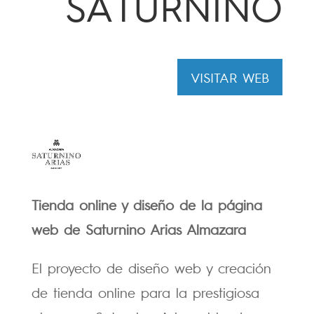
SATURNINO
VISITAR WEB
Tienda online y diseño de la página
web de Saturnino Arias Almazara
El proyecto de diseño web y creación
de tienda online para la prestigiosa