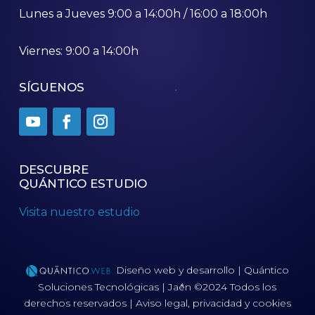
Lunes a Jueves 9:00 a 14:00h / 16:00 a 18:00h
Viernes: 9:00 a 14:00h
SÍGUENOS
DESCUBRE
QUÁNTICO ESTUDIO
Visita nuestro estudio
Diseño web y desarrollo | Quántico
Soluciones Tecnológicas | Jaén ©2024 Todos los
derechos reservados | Aviso legal, privacidad y cookies