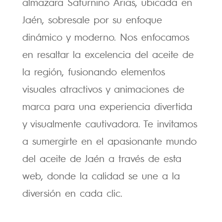
almazara Saturnino Arias, ubicada en
Jaén, sobresale por su enfoque
dinámico y moderno. Nos enfocamos
en resaltar la excelencia del aceite de
la región, fusionando elementos
visuales atractivos y animaciones de
marca para una experiencia divertida
y visualmente cautivadora. Te invitamos
a sumergirte en el apasionante mundo
del aceite de Jaén a través de esta
web, donde la calidad se une a la
diversión en cada clic.