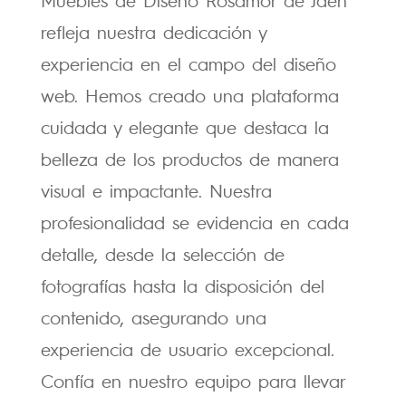
refleja nuestra dedicación y
experiencia en el campo del diseño
web. Hemos creado una plataforma
cuidada y elegante que destaca la
belleza de los productos de manera
visual e impactante. Nuestra
profesionalidad se evidencia en cada
detalle, desde la selección de
fotografías hasta la disposición del
contenido, asegurando una
experiencia de usuario excepcional.
Confía en nuestro equipo para llevar