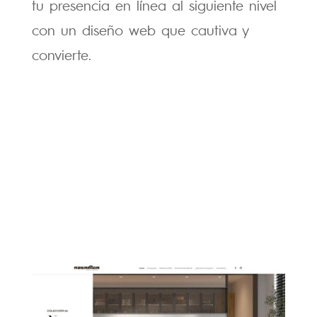
tu presencia en línea al siguiente nivel
con un diseño web que cautiva y
convierte.