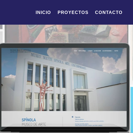
INICIO
PROYECTOS
CONTACTO