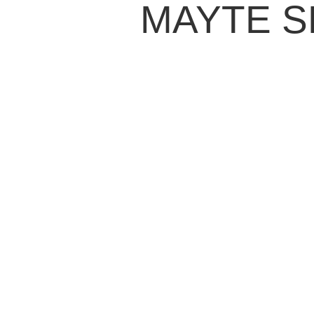
MAYTE S