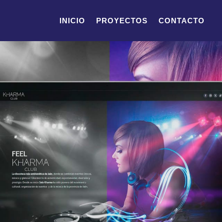
INICIO
PROYECTOS
CONTACTO