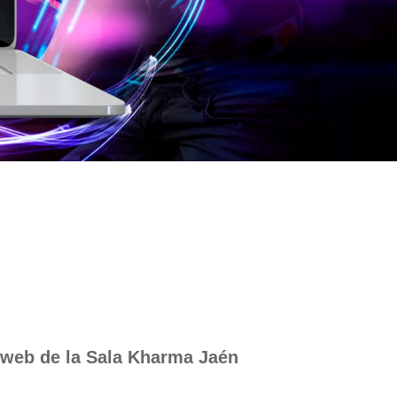
 web de la Sala Kharma Jaén