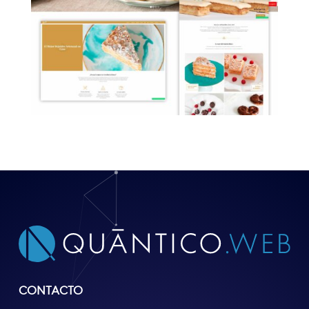
CONTACTO