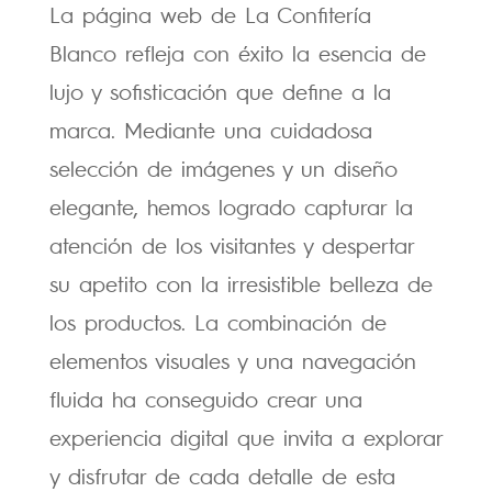
La página web de La Confitería
Blanco refleja con éxito la esencia de
lujo y sofisticación que define a la
marca. Mediante una cuidadosa
selección de imágenes y un diseño
elegante, hemos logrado capturar la
atención de los visitantes y despertar
su apetito con la irresistible belleza de
los productos. La combinación de
elementos visuales y una navegación
fluida ha conseguido crear una
experiencia digital que invita a explorar
y disfrutar de cada detalle de esta