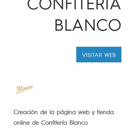
CONFITERIA
BLANCO
VISITAR WEB
Creación de la página web y tienda
online de Confitería Blanco