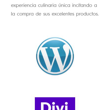
experiencia culinaria única incitando a
la compra de sus excelentes productos.