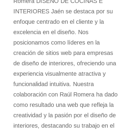
Romera DISEÑO DE COCINAS E
INTERIORES Jaén se destaca por su
enfoque centrado en el cliente y la
excelencia en el diseño. Nos
posicionamos como líderes en la
creación de sitios web para empresas
de diseño de interiores, ofreciendo una
experiencia visualmente atractiva y
funcionalidad intuitiva. Nuestra
colaboración con Raúl Romera ha dado
como resultado una web que refleja la
creatividad y la pasión por el diseño de
interiores, destacando su trabajo en el