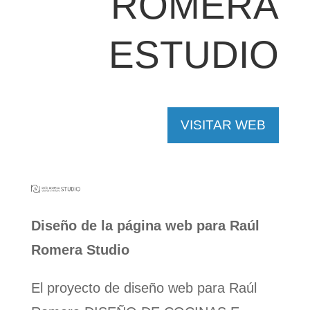
ROMERA
ESTUDIO
VISITAR WEB
Diseño de la página web para Raúl
Romera Studio
El proyecto de diseño web para Raúl