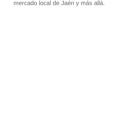
mercado local de Jaén y más allá.