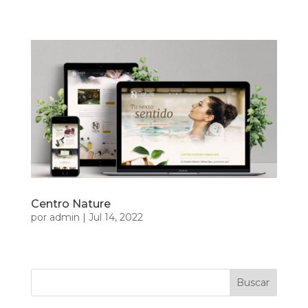
Centro Nature
por
admin
|
Jul 14, 2022
Buscar