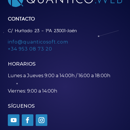
CONTACTO
C/ Hurtado 23 – 1ºA 23001-Jaén
info@quanticosoft.com
+34 953 08 73 20
HORARIOS
Lunes a Jueves 9:00 a 14:00h / 16:00 a 18:00h
Viernes: 9:00 a 14:00h
SÍGUENOS