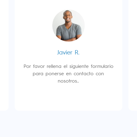
Javier R.
Por favor rellena el siguiente formulario
para ponerse en contacto con
nosotros..