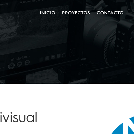
INICIO
PROYECTOS
CONTACTO
visual