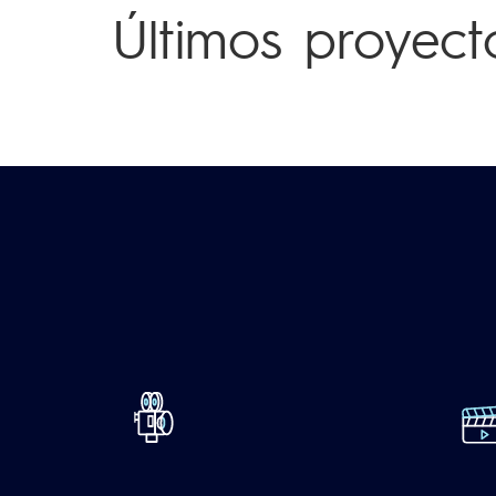
Últimos proyect