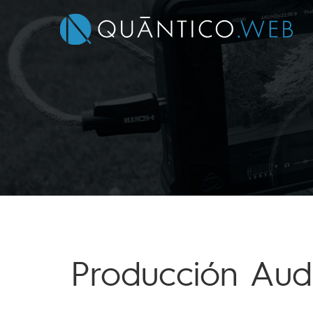
Producción Audi