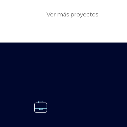
Ver más proyectos