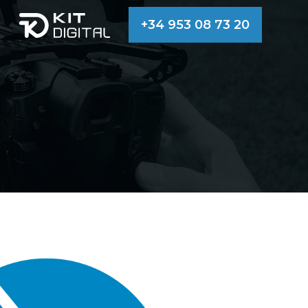
+34 953 08 73 20