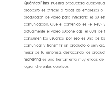
Quántico.Films
, nuestra productora audiovisua
propósito es ofrecer a todas las empresas o i
producción de vídeo para integrarla es su es
comunicación. Que el contenido es «el Rey» 
actualmente el vídeo supone casi el 80% de 
consumen los usuarios, por eso es una de la
comunicar y transmitir un producto o servici
mejor de tu empresa, destacando los product
marketing
es una herramienta muy eficaz de m
lograr diferentes objetivos.