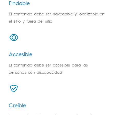
Findable
El contenido debe ser navegable y localizable en
el sitio y fuera del sitio.
Accesible
El contenido debe ser accesible para las
personas con discapacidad
Creíble