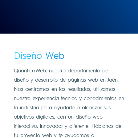
Diseño Web
Quantico.Web, nuestro departamento de
diseño y desarrollo de páginas web en Jaén.
Nos centramos en los resultados, utilizamos
nuestra experiencia técnica y conocimientos en
la industria para ayudarle a alcanzar sus
objetivos digitales, con un diseño web
interactivo, innovador y diferente. Háblanos de
tu proyecto web y te ayudamos a