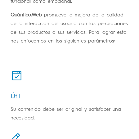
funcional como emocional.
Quántico.Web
promueve la mejora de la calidad
de la interacción del usuario con las percepciones
de sus productos o sus servicios. Para lograr esto
nos enfocamos en los siguientes parámetros:
Útil
Su contenido debe ser original y satisfacer una
necesidad.