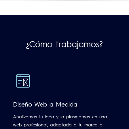
¿Cómo trabajamos?
Diseño Web a Medida
Analizamos tu idea y la plasmamos en una
web profesional, adaptada a tu marca o