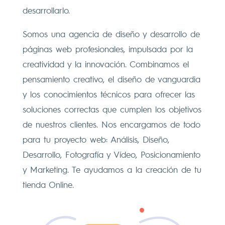
desarrollarlo.
Somos una agencia de diseño y desarrollo de
páginas web profesionales, impulsada por la
creatividad y la innovación. Combinamos el
pensamiento creativo, el diseño de vanguardia
y los conocimientos técnicos para ofrecer las
soluciones correctas que cumplen los objetivos
de nuestros clientes. Nos encargamos de todo
para tu proyecto web: Análisis, Diseño,
Desarrollo, Fotografía y Vídeo, Posicionamiento
y Marketing. Te ayudamos a la creación de tu
tienda Online.