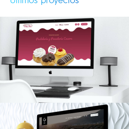
Productos Villamar