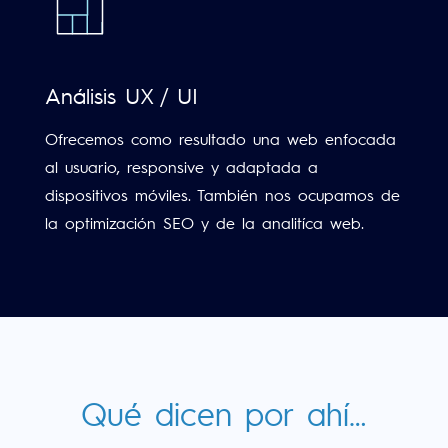
Análisis UX / UI
Ofrecemos como resultado una web enfocada
al usuario, responsive y adaptada a
dispositivos móviles. También nos ocupamos de
la optimización SEO y de la analitíca web.
Qué dicen por ahí…