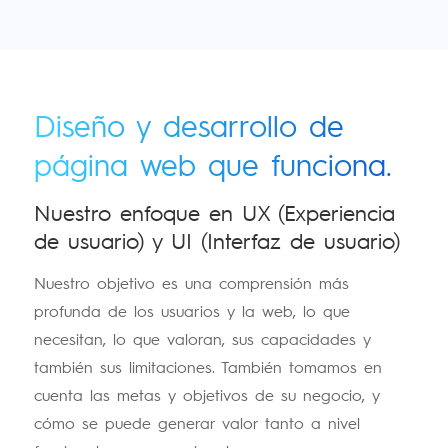
Diseño y desarrollo de
página web que funciona.
Nuestro enfoque en UX (Experiencia
de usuario) y UI (Interfaz de usuario)
Nuestro objetivo es una comprensión más
profunda de los usuarios y la web, lo que
necesitan, lo que valoran, sus capacidades y
también sus limitaciones. También tomamos en
cuenta las metas y objetivos de su negocio, y
cómo se puede generar valor tanto a nivel