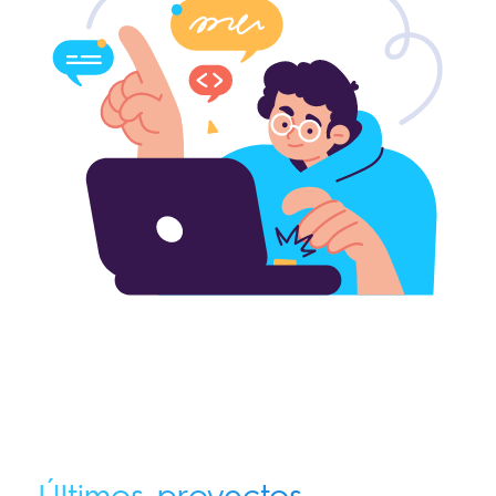
Últimos proyectos