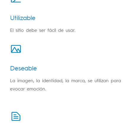
Utilizable
El sitio debe ser fácil de usar.
Deseable
La imagen, la identidad, la marca, se utilizan para
evocar emoción.