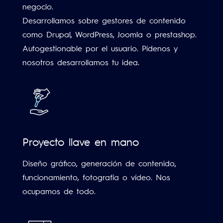
negocio.
Desarrollamos sobre gestores de contenido
como Drupal, WordPress, Joomla o prestashop.
Autogestionable por el usuario. Pídenos y
nosotros desarrollamos tu idea.
Proyecto llave en mano
Diseño gráfico, generación de contenido,
funcionamiento, fotografía o vídeo. Nos
ocupamos de todo.