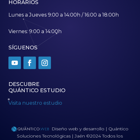
HORARIOS
Lunes a Jueves 9:00 a 14:00h / 16:00 a 18:00h
Viernes: 9:00 a 14:00h
SÍGUENOS
DESCUBRE
QUÁNTICO ESTUDIO
Visita nuestro estudio
Diseño web y desarrollo | Quántico
Soluciones Tecnológicas | Jaén ©2024 Todos los