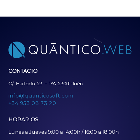
CONTACTO
C/ Hurtado 23 – 1ºA 23001-Jaén
info@quanticosoft.com
+34 953 08 73 20
HORARIOS
Lunes a Jueves 9:00 a 14:00h / 16:00 a 18:00h