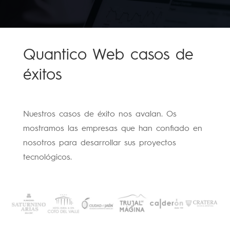
Quantico Web casos de
éxitos
Nuestros casos de éxito nos avalan. Os
mostramos las empresas que han confiado en
nosotros para desarrollar sus proyectos
tecnológicos.