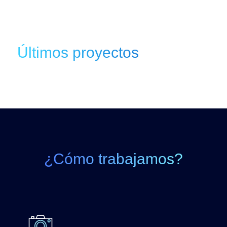
Últimos proyectos
¿Cómo trabajamos?