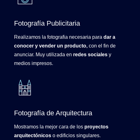
Fotografía Publicitaria
Realizamos la fotografia necesaria para
dar a
conocer y vender un producto,
con el fin de
anunciar. Muy utilizada en
redes sociales
y
medios impresos.
Fotografía de Arquitectura
Mostramos la mejor cara de los
proyectos
arquitectónicos
o edificios singulares.