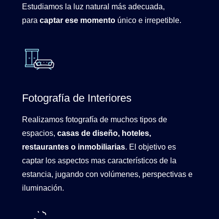
Estudiamos la luz natural más adecuada,
para
captar ese momento
único e irrepetible.
Fotografía de Interiores
Realizamos fotografía de muchos tipos de
espacios,
casas de diseño, hoteles,
restaurantes o inmobiliarias
. El objetivo es
captar los aspectos mas característicos de la
estancia, jugando con volúmenes, perspectivas e
iluminación.