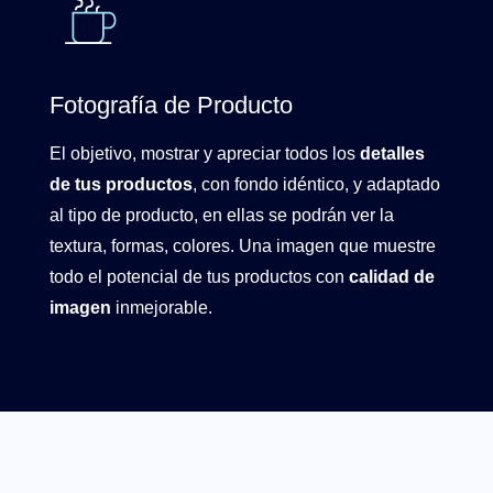
Fotografía de Producto
El objetivo, mostrar y apreciar todos los
detalles
de tus productos
, con fondo idéntico, y adaptado
al tipo de producto, en ellas se podrán ver la
textura, formas, colores. Una imagen que muestre
todo el potencial de tus productos con
calidad de
imagen
inmejorable.