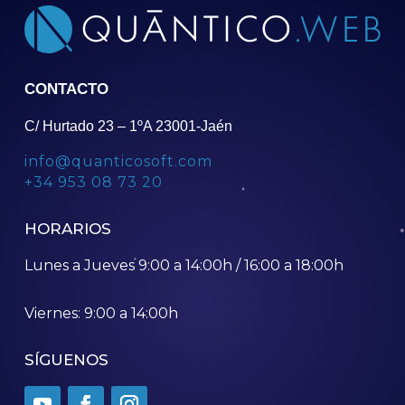
CONTACTO
C/ Hurtado 23 – 1ºA 23001-Jaén
info@quanticosoft.com
+34 953 08 73 20
HORARIOS
Lunes a Jueves 9:00 a 14:00h / 16:00 a 18:00h
Viernes: 9:00 a 14:00h
SÍGUENOS