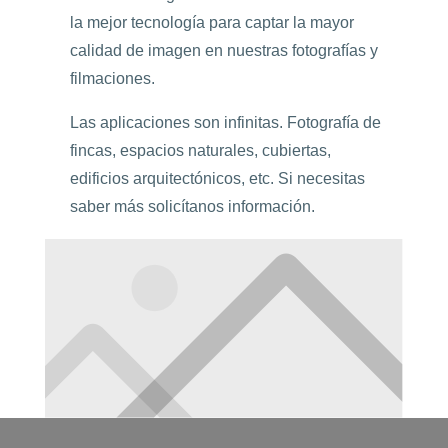
la mejor tecnología para captar la mayor
calidad de imagen en nuestras fotografías y
filmaciones.
Las aplicaciones son infinitas. Fotografía de
fincas, espacios naturales, cubiertas,
edificios arquitectónicos, etc. Si necesitas
saber más solicítanos información.