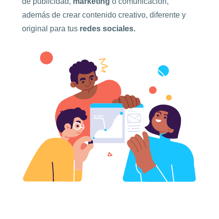
de publicidad,
márketing
o comunicación,
además de crear contenido creativo, diferente y
original para tus
redes sociales.