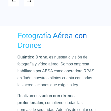
Fotografía Aérea con
Drones
Quántico.Drone
, es nuestra división de
fotografía y vídeo aéreo. Somos empresa
habilitada por AESA como operadora RPAS
en Jaén, nuestros pilotos cuenta con todas
las acreditaciones que exige la ley.
Realizamos
vuelos con drones
profesionales
, cumpliendo todas las
normas de seguridad. Además de contar con