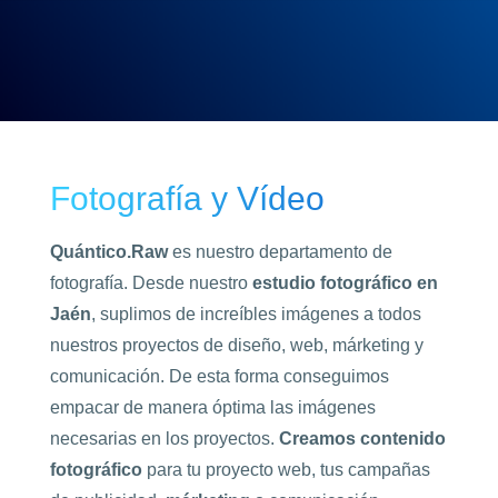
Fotografía y Vídeo
Quántico.Raw
es nuestro departamento de
fotografía. Desde nuestro
estudio fotográfico en
Jaén
, suplimos de increíbles imágenes a todos
nuestros proyectos de diseño, web, márketing y
comunicación. De esta forma conseguimos
empacar de manera óptima las imágenes
necesarias en los proyectos.
Creamos contenido
fotográfico
para tu proyecto web, tus campañas