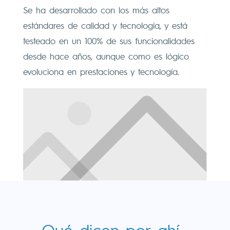
Se ha desarrollado con los más altos
estándares de calidad y tecnología, y está
testeado en un 100% de sus funcionalidades
desde hace años, aunque como es lógico
evoluciona en prestaciones y tecnología.
Qué dicen por ahí…