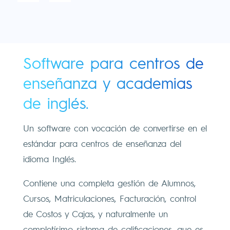
Software para centros de
enseñanza y academias
de inglés.
Un software con vocación de convertirse en el
estándar para centros de enseñanza del
idioma Inglés.
Contiene una completa gestión de Alumnos,
Cursos, Matriculaciones, Facturación, control
de Costos y Cajas, y naturalmente un
completísimo sistema de calificaciones, que es