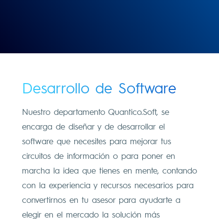
Desarrollo de Software
Nuestro departamento Quantico.Soft, se
encarga de diseñar y de desarrollar el
software que necesites para mejorar tus
circuitos de información o para poner en
marcha la idea que tienes en mente, contando
con la experiencia y recursos necesarios para
convertirnos en tu asesor para ayudarte a
elegir en el mercado la solución más