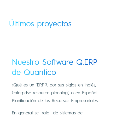
Últimos proyectos
Nuestro Software Q.ERP
de Quantico
¿Qué es un ‘ERP’?, por sus siglas en inglés,
‘enterprise resource planning’, o en Español
Planificación de los Recursos Empresariales.
En general se trata de sistemas de