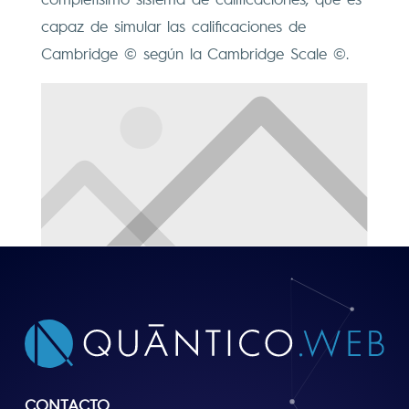
capaz de simular las calificaciones de
Cambridge © según la Cambridge Scale ©.
CONTACTO