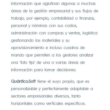
información que aglutinan algunas o muchas
áreas de la gestión empresarial y sus flujos de
trabajo, por ejemplo, contabilidad o finanzas,
personal y nóminas con sus costos,
administración con compras y ventas, logística
gestionando los materiales y su
aprovisionamiento e incluso cuadros de
mando que permiten a los gestores analizar
una ‘foto fija’ de una o varias áreas de
información para tomar decisiones.
Quántico.Soft
tiene el suyo propio, que es
personalizable y perfectamente adaptable a
sectores empresariales diversos, tanto
horizontales como verticales específicos.