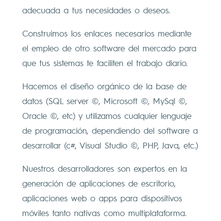
adecuada a tus necesidades o deseos.
Construimos los enlaces necesarios mediante
el empleo de otro software del mercado para
que tus sistemas te faciliten el trabajo diario.
Hacemos el diseño orgánico de la base de
datos (SQL server ©, Microsoft ©, MySql ©,
Oracle ©, etc) y utilizamos cualquier lenguaje
de programación, dependiendo del software a
desarrollar (c#, Visual Studio ©, PHP, Java, etc.)
Nuestros desarrolladores son expertos en la
generación de aplicaciones de escritorio,
aplicaciones web o apps para dispositivos
móviles tanto nativas como multiplataforma.