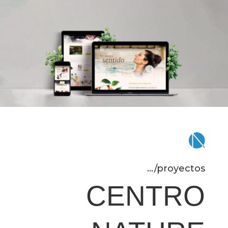
.../proyectos
CENTRO