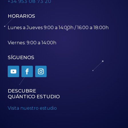
+34 953 08 73 20
HORARIOS
Lunes a Jueves 9:00 a 14:00h / 16:00 a 18:00h
Viernes: 9:00 a 14:00h
SÍGUENOS
DESCUBRE
QUÁNTICO ESTUDIO
Visita nuestro estudio