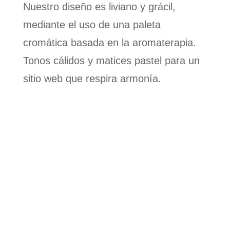
Nuestro diseño es liviano y grácil,
mediante el uso de una paleta
cromática basada en la aromaterapia.
Tonos cálidos y matices pastel para un
sitio web que respira armonía.