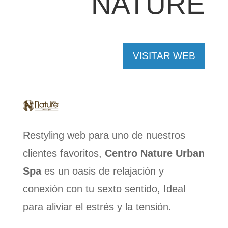
NATURE
VISITAR WEB
Restyling web para uno de nuestros
clientes favoritos,
Centro Nature Urban
Spa
es un oasis de relajación y
conexión con tu sexto sentido, Ideal
para aliviar el estrés y la tensión.